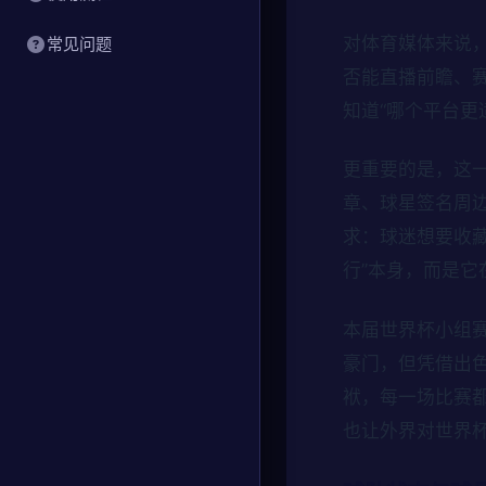
对体育媒体来说
常见问题
否能直播前瞻、
知道“哪个平台更
更重要的是，这
章、球星签名周
求：球迷想要收
行”本身，而是它
本届世界杯小组
豪门，但凭借出
袱，每一场比赛
也让外界对世界