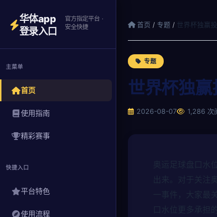
华体app
官方指定平台 ·
首页
/
专题
/
世界杯独赢
安全快捷
登录入口
专题
主菜单
世界杯独赢
首页
2026-08-07
1,286 
使用指南
精彩赛事
奥运足球盘口水
快捷入口
出来。对于关注
平台特色
一事件，大家最
口水位更多承担
使用流程