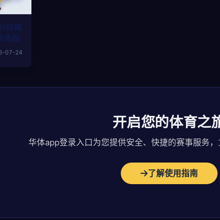
赛分组揭
念迭起
6-07-24
开启您的体育之
华体app登录入口为您提供安全、快捷的赛事服务
了解使用指南