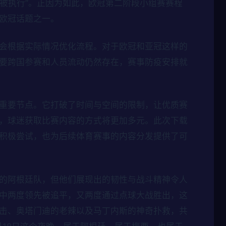
何被执行”。正因为如此，欧冠第二阶段小组赛赛程
欧冠话题之一。
会根据实际情况优化流程。对于欧冠和亚冠这样的
要跨国参赛和人员流动仍然存在，赛事防疫安排就
重要节点。它打破了时间与空间的限制，让优质赛
，球迷获取比赛内容的方式将更加多元。此次下载
积极尝试，也为后续体育赛事的内容分发提供了可
的阿根廷队，但他们展现出的韧性与战斗精神令人
中两度领先被追平，又两度通过点球大战胜出，这
击、奥塔门迪的老辣以及马丁内斯的神奇扑救，共