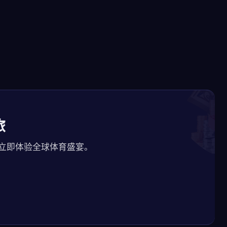
旅
，立即体验全球体育盛宴。