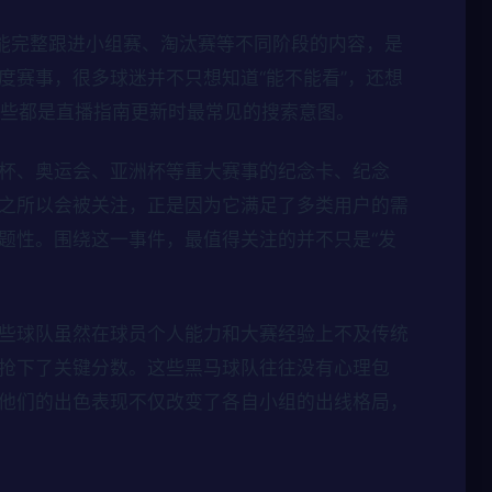
否能完整跟进小组赛、淘汰赛等不同阶段的内容，是
度赛事，很多球迷并不只想知道“能不能看”，还想
。这些都是直播指南更新时最常见的搜索意图。
杯、奥运会、亚洲杯等重大赛事的纪念卡、纪念
之所以会被关注，正是因为它满足了多类用户的需
题性。围绕这一事件，最值得关注的并不只是“发
些球队虽然在球员个人能力和大赛经验上不及传统
抢下了关键分数。这些黑马球队往往没有心理包
他们的出色表现不仅改变了各自小组的出线格局，