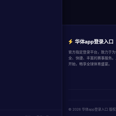
华体app登录入口
官方指定登录平台，致力于为
全、快捷、丰富的赛事服务。
开始，畅享全球体育盛宴。
© 2026 华体app登录入口 版