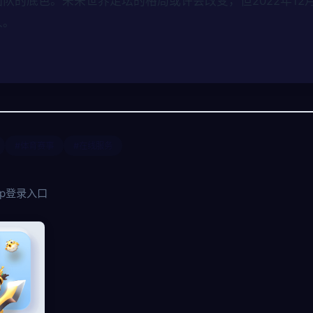
队的底色。未来世界足坛的格局或许会改变，但2022年12
人。
#体育赛事
#在线服务
p登录入口