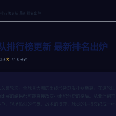
排行榜更新 最新排名出炉
队排行榜更新 最新排名出炉
次阅读
约 8 分钟
入关键轮次，全球各大洲的出线形势愈发扑朔迷离。在这轮国
场比赛的结果都可能直接改变小组积分榜的格局。从亚洲到南
必争。现场热烈的气氛、战术的博弈、球员的拼搏交织成一幅
。