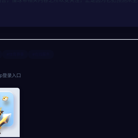
#体育赛事
#在线服务
p登录入口