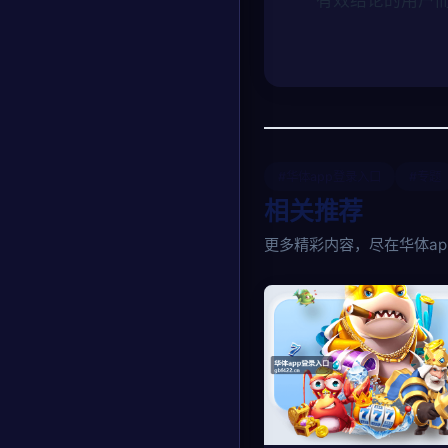
#华体app登录入口
#专题
相关推荐
更多精彩内容，尽在华体ap