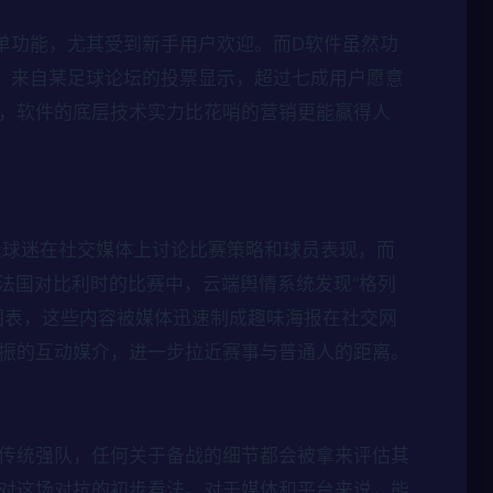
单功能，尤其受到新手用户欢迎。而D软件虽然功
”。来自某足球论坛的投票显示，超过七成用户愿意
，软件的底层技术实力比花哨的营销更能赢得人
量球迷在社交媒体上讨论比赛策略和球员表现，而
法国对比利时的比赛中，云端舆情系统发现“格列
图表，这些内容被媒体迅速制成趣味海报在社交网
振的互动媒介，进一步拉近赛事与普通人的距离。
传统强队，任何关于备战的细节都会被拿来评估其
对这场对抗的初步看法。对于媒体和平台来说，能