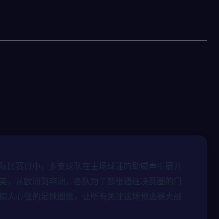
际比赛日中，多支球队在主场球迷的助威声中展开
美，从欧洲到非洲，各队为了那张通往决赛圈的门
扣人心弦的足球图景，让所有关注这场预选赛大战